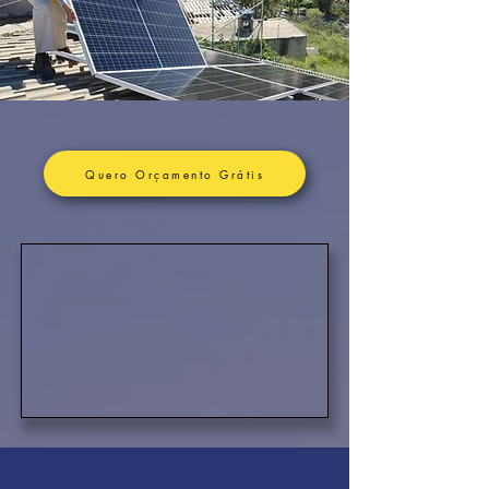
Quero Orçamento Grátis