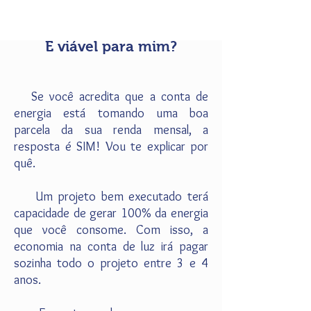
É viável para mim?
Se você acredita que a conta de
energia está tomando uma boa
parcela da sua renda mensal, a
resposta é SIM! Vou te explicar por
quê.
Um projeto bem executado terá
capacidade de gerar 100% da energia
que você consome.
Com isso, a
economia na conta de luz irá pagar
sozinha todo o projeto entre 3 e 4
anos.