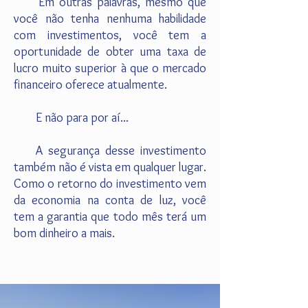
Em outras palavras, mesmo que
você não tenha nenhuma habilidade
com investimentos, você tem a
oportunidade de obter uma taxa de
lucro muito superior à que o mercado
financeiro oferece atualmente.
E não para por aí...
A segurança desse investimento
também não é vista em qualquer lugar.
Como o retorno do investimento vem
da economia na conta de luz, você
tem a garantia que todo mês terá um
bom dinheiro a mais.