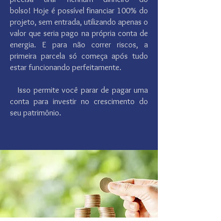
bolso!
Hoje é possível financiar 100% do
projeto, sem entrada, utilizando apenas o
valor que seria pago na própria conta de
energia. E para não correr riscos, a
primeira parcela só começa após tudo
estar funcionando perfeitamente.
Isso permite você parar de pagar uma
conta para investir no crescimento do
seu patrimônio.