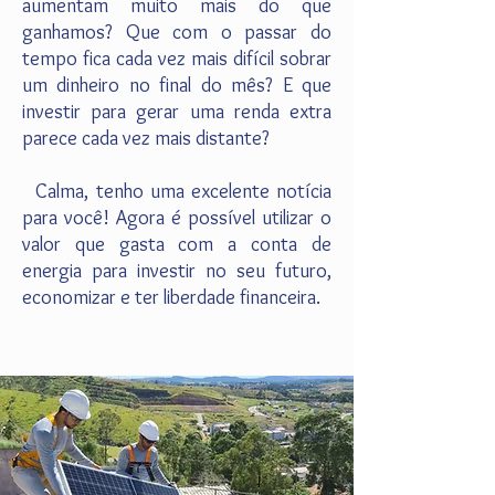
aumentam muito mais do que
ganhamos? Que com o passar do
tempo fica cada vez mais difícil sobrar
um dinheiro no final do mês? E que
investir para gerar uma renda extra
parece cada vez mais distante?
Calma, tenho uma excelente notícia
para você! Agora é possível utilizar o
valor que gasta com a conta de
energia para investir no seu futuro,
economizar e ter liberdade financeira.