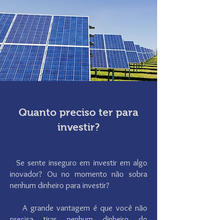
Quanto preciso ter para
investir?
Se sente inseguro em investir em algo
inovador? Ou no momento não sobra
nenhum dinheiro para investir?
A grande vantagem é que você não
precisa tirar nenhum dinheiro do