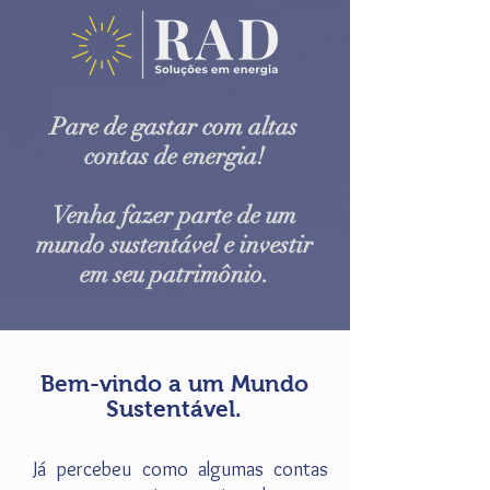
Pare de gastar com altas
contas de energia!
Venha fazer parte de um
mundo sustentável e investir
em seu patrimônio.
Bem-vindo a um Mundo
Sustentável.
Já percebeu como algumas contas