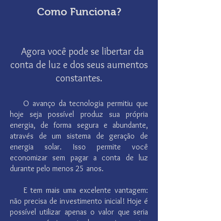
Como Funciona?
Agora você pode se libertar da
conta de luz e dos seus aumentos
constantes.
O avanço da tecnologia permitiu que
hoje seja possível produz sua própria
energia, de forma segura e abundante,
através de um sistema de geração de
energia solar.
Isso permite você
economizar sem pagar a conta de luz
durante pelo menos 25 anos.
E tem mais uma excelente vantagem:
não precisa de investimento inicial! Hoje é
possível utilizar apenas o valor que seria