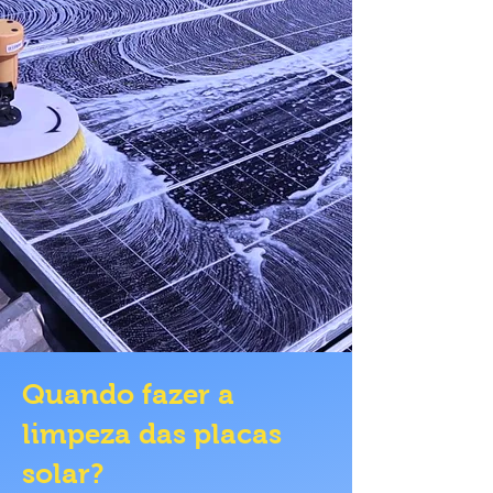
Quando fazer a
limpeza das placas
solar?