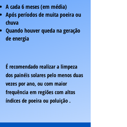
A cada 6 meses (em média)
Após períodos de muita poeira ou
chuva
Quando houver queda na geração
de energia
É recomendado realizar a limpeza
dos painéis solares pelo menos duas
vezes por ano, ou com maior
frequência em regiões com altos
índices de poeira ou poluição .