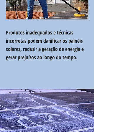
Produtos inadequados e técnicas
incorretas podem danificar os painéis
solares, reduzir a geração de energia e
gerar prejuízos ao longo do tempo.