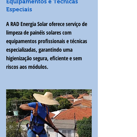
Equipamentos e Técnicas
Especiais
A RAD Energia Solar oferece serviço de
limpeza de painéis solares com
equipamentos profissionais e técnicas
especializadas, garantindo uma
higienização segura, eficiente e sem
riscos aos módulos.