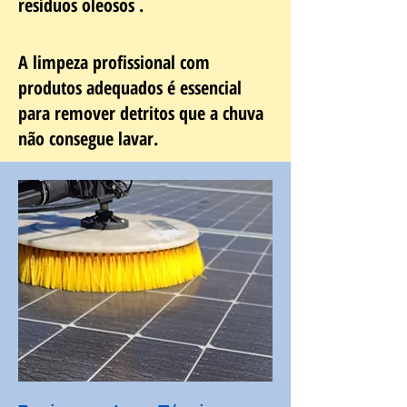
resíduos oleosos .
A limpeza profissional com
produtos adequados é essencial
para remover detritos que a chuva
não consegue lavar.