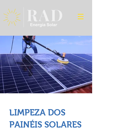
LIMPEZA DOS
PAINÉIS SOLARES