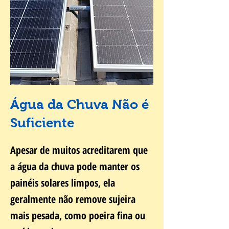
Água da Chuva Não é
Suficiente
Apesar de muitos acreditarem que
a água da chuva pode manter os
painéis solares limpos, ela
geralmente não remove sujeira
mais pesada, como poeira fina ou